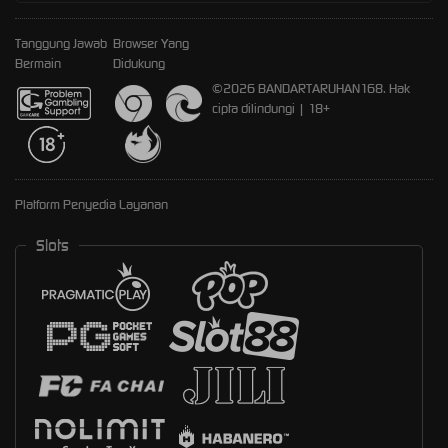
Tanggung Jawab
Browser Yang
Bermain
Didukung
©2026 BANDARTARUHAN168. Hak
cipta dilindungi | 18+
Platform Penyedia Layanan
Slots