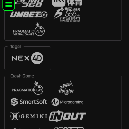
Togel
Crash Game