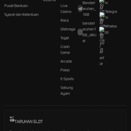
Bandart
m
Pusat Bantuan
Live
aruhan_
Casino
Telegra
Syarat dan Ketentuan
168
m
Race
bandart
Whatsa
Olahraga
aruhan1
pp
68_offici
Togel
al
Crash
Game
Arcade
Poker
E-Sports
Sabung
Ayam
TARUHAN SLOT