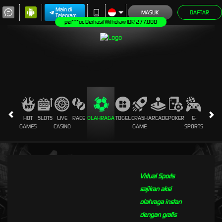
Main di
MASUK
DAFTAR
Telegram
pei***oc Berhasil Withdraw IDR 277.000
HOT
SLOTS
LIVE
RACE
OLAHRAGA
TOGEL
CRASH
ARCADE
POKER
E-
SABUN
GAMES
CASINO
GAME
SPORTS
AYAM
Virtual Sports
sajikan aksi
olahraga instan
dengan grafis