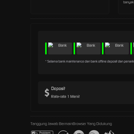
banyak 
* Selama bank maintenance dan bank offline deposit dan penarik
Deposit
Rata-rata 1 Menit
Tanggung Jawab Bermain
Browser Yang Didukung