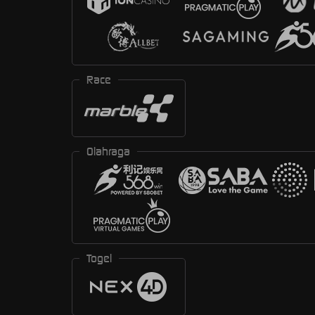
Race
Olahraga
Togel