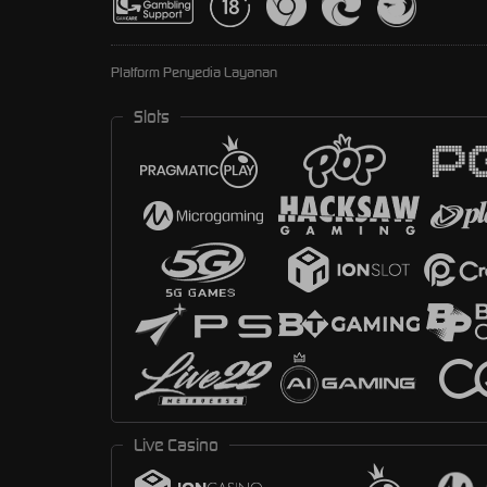
Platform Penyedia Layanan
Slots
Live Casino