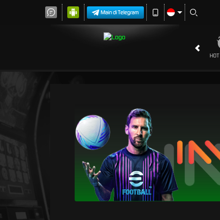
Main di Telegram
HOT