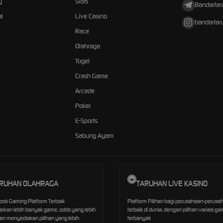
y
Slots
Bandarta
al
Live Casino
bandartar
Race
Olahraga
Togel
Crash Game
Arcade
Poker
E-Sports
Sabung Ayam
RUHAN OLAHRAGA
TARUHAN LIVE KASINO
ook Gaming Platform Terbaik
Platform Pilihan bagi perusahaan-perusa
kan lebih banyak game, odds yang lebih
terbaik di dunia, dengan pilihan variasi g
 dan menyediakan pilihan yang lebih
terbanyak