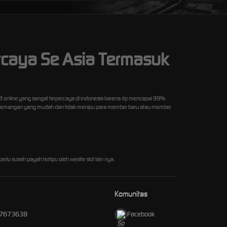
ercaya Se Asia Termasuk
online yang sangat terpercaya di indonesia karena rtp mencapai 99%
beri kemangan yang mudah dan tidak menipu para member baru atau member
 susah payah tertipu oleh wesite slot lain nya.
Komunitas
7673638
Facebook