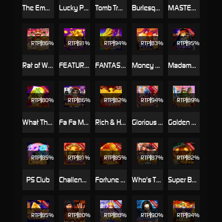
The Empire
Lucky Poker 2
Tomb Treasure
Burlesque 2
MASTER HAHA
RTP
86%
RTP
91%
RTP
94%
RTP
83%
RTP
95%
Rat of Wealth
FEATURE BUY - Golden Pig
FANTASY - SOUTHEAST ASIA
Money Meow
Madame Caroline
RTP
80%
RTP
86%
RTP
82%
RTP
94%
RTP
89%
What The FA
Fa Fa Monkey
Rich & Happy
Glorious Kingdom
Golden Week
RTP
85%
RTP
81%
RTP
85%
RTP
87%
RTP
82%
PS Club
Challenge・Golden Pig
Fortune Teller
Who's The Boss
Super Boom
RTP
85%
RTP
80%
RTP
88%
RTP
90%
RTP
94%