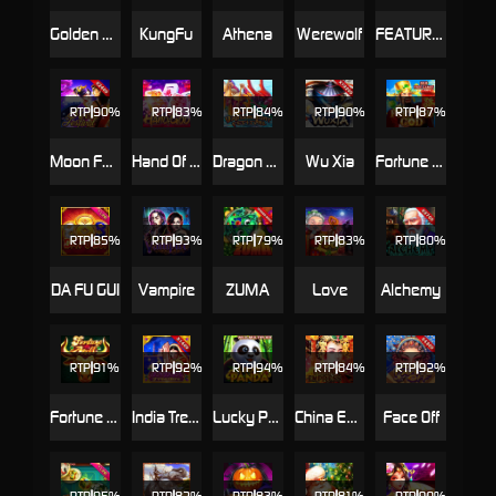
Golden Zongzi
KungFu
Athena
Werewolf
FEATURE BUY・SUPER POWERFUL
RTP
90%
RTP
83%
RTP
84%
RTP
90%
RTP
87%
Moon Festival
Hand Of God
Dragon Boat Festival
Wu Xia
Fortune God
RTP
85%
RTP
93%
RTP
79%
RTP
83%
RTP
80%
DA FU GUI
Vampire
ZUMA
Love
Alchemy
RTP
91%
RTP
92%
RTP
94%
RTP
84%
RTP
92%
Fortune Bull
India Treasure
Lucky Panda
China Empress
Face Off
RTP
95%
RTP
82%
RTP
83%
RTP
81%
RTP
90%