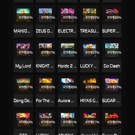
RTP
96%
RTP
95%
RTP
95%
RTP
95%
RTP
98%
MAHJONG: ORIGIN 2
ZEUS OF OLYMPUS
ELECTRIC ZEUS
TREASURES OF AZTEC Z
SUPER AWESOME
RTP
95%
RTP
97%
RTP
98%
RTP
97%
RTP
95%
My Lord
KNIGHT ARTHUR
Horde 2 Winter
LUCKY ACE 2
Go Clash
RTP
97%
RTP
98%
RTP
96%
RTP
96%
RTP
97%
Deng Deng
For The Horde
Aurora Wolf
HIYAS GEMS
SUGAR TEDDY
RTP
90%
RTP
94%
RTP
81%
RTP
87%
RTP
80%