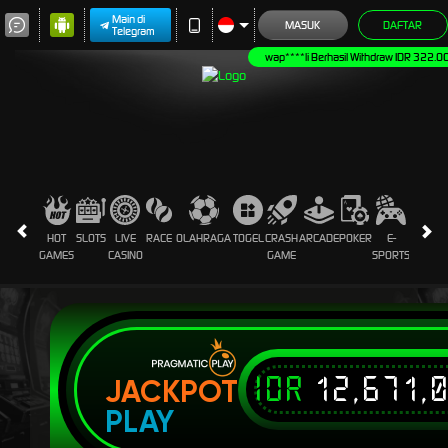
Main di
MASUK
DAFTAR
Telegram
wap****li Berhasil Withdraw IDR 322.0
HOT
SLOTS
LIVE
RACE
OLAHRAGA
TOGEL
CRASH
ARCADE
POKER
E-
SABUN
GAMES
CASINO
GAME
SPORTS
AYAM
IDR
12,671,
JACKPOT
PLAY