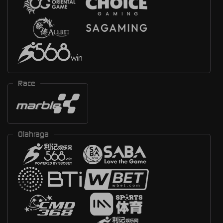
Race
Olahraga