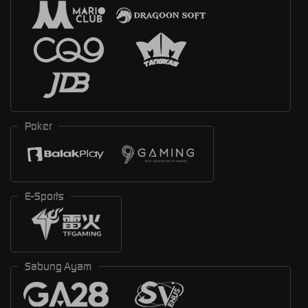
Poker
E-Sports
Sabung Ayam