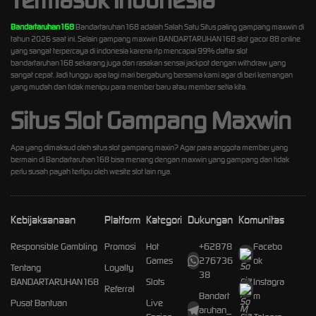
Bandartaruhan168
Bandartaruhan168 adalah Salah Satu Situs paling gampang maxwin di
tahun 2026 saat ini. Selain gampang maxwin BANDARTARUHAN168 slot gacor 88 online
yang sangat terpercaya di indonesia karena rtp mencapai 99% daftar slot
bandartaruhan168 sekarang juga dan rasakan sensai jackpot dengan withdraw yang
sangat cepat. Jadi tunggu apa lagi mari bergabung bersama kami agar di beri kemangan
yang mudah dan tidak menipu para member baru atau member setia kita.
Situs Slot Gampang Maxwin
Apa yang dimaksud oleh situs slot gampang maxin? Agar para anggota member yang
bermain di Bandartaruhan168 bisa menang dengan maxwin yang gampang dan tidak
perlu susah payah tertipu oleh wesite slot lain nya.
Kebijaksanaan
Platform
Kategori
Dukungan
Komunitas
Responsible Gambling
Promosi
Hot
+62878
Facebo
Games
276736
ok
Tentang
Loyalty
38
BANDARTARUHAN168
Slots
Instagra
Referral
Bandart
m
Pusat Bantuan
Live
aruhan_