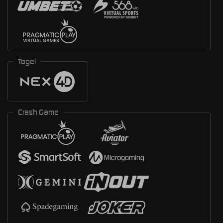
Togel
Crash Game