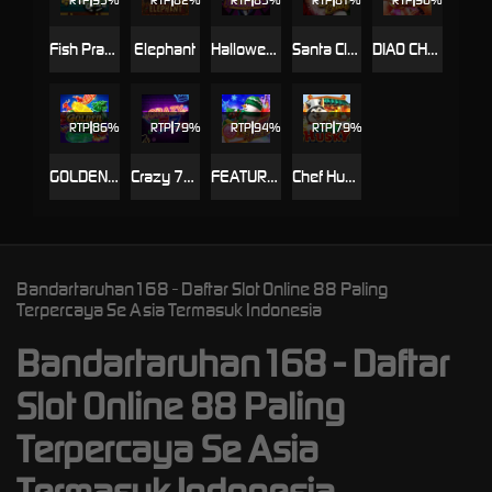
Fish Prawn Crab
Elephant
Halloween
Santa Claus
DIAO CHAN FA DA CAI
RTP
86%
RTP
79%
RTP
94%
RTP
79%
GOLDEN JADE
Crazy 777
FEATURE BUY・CHRISTMAS EXPRESS
Chef Husky
Bandartaruhan168 - Daftar Slot Online 88 Paling
Terpercaya Se Asia Termasuk Indonesia
Bandartaruhan168 - Daftar
Slot Online 88 Paling
Terpercaya Se Asia
Termasuk Indonesia