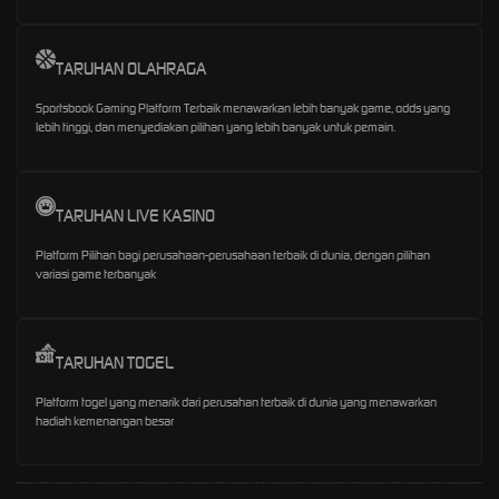
TARUHAN OLAHRAGA
Sportsbook Gaming Platform Terbaik menawarkan lebih banyak game, odds yang
lebih tinggi, dan menyediakan pilihan yang lebih banyak untuk pemain.
TARUHAN LIVE KASINO
Platform Pilihan bagi perusahaan-perusahaan terbaik di dunia, dengan pilihan
variasi game terbanyak
TARUHAN TOGEL
Platform togel yang menarik dari perusahan terbaik di dunia yang menawarkan
hadiah kemenangan besar