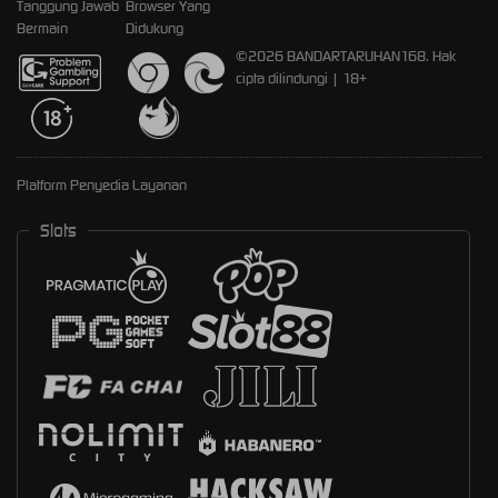
Tanggung Jawab
Browser Yang
Bermain
Didukung
©2026 BANDARTARUHAN168. Hak
cipta dilindungi | 18+
Platform Penyedia Layanan
Slots