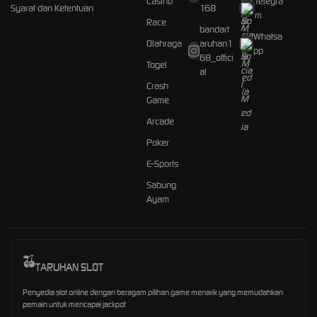
Casino
Telegra
Syarat dan Ketentuan
168
m
Race
bandart
Whatsa
Olahraga
aruhan1
pp
68_offici
Togel
al
Crash
Game
Arcade
Poker
E-Sports
Sabung
Ayam
TARUHAN SLOT
Penyedia slot online dengan beragam pilihan game menarik yang memudahkan
pemain untuk mencapai jackpot