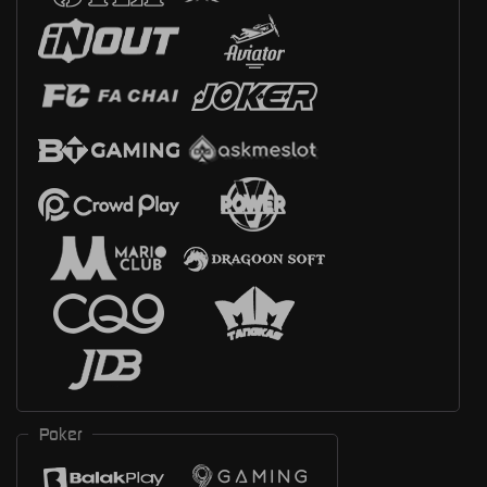
Poker