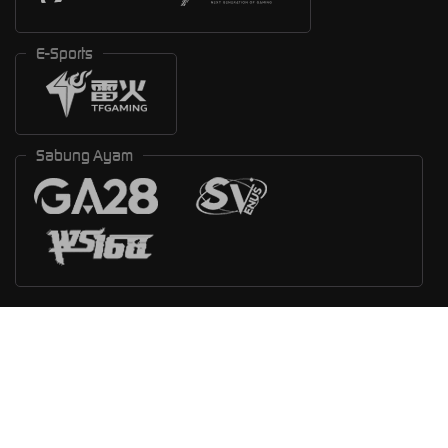
E-Sports
Sabung Ayam