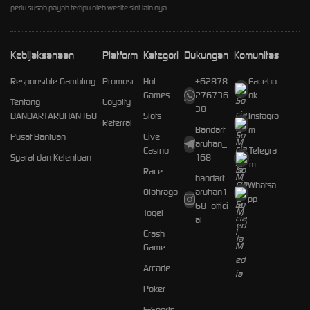
perlu susah payah tertipu oleh wesite slot lain nya.
Kebijaksanaan
Platform
Kategori
Dukungan
Komunitas
Responsible Gambling
Promosi
Hot
+62878
Facebo
Games
276736
ok
Tentang
Loyalty
38
BANDARTARUHAN168
Slots
Instagra
Referral
Bandart
m
Pusat Bantuan
Live
aruhan_
Casino
Telegra
Syarat dan Ketentuan
168
m
Race
bandart
Whatsa
Olahraga
aruhan1
pp
68_offici
Togel
al
Crash
Game
Arcade
Poker
E-Sports