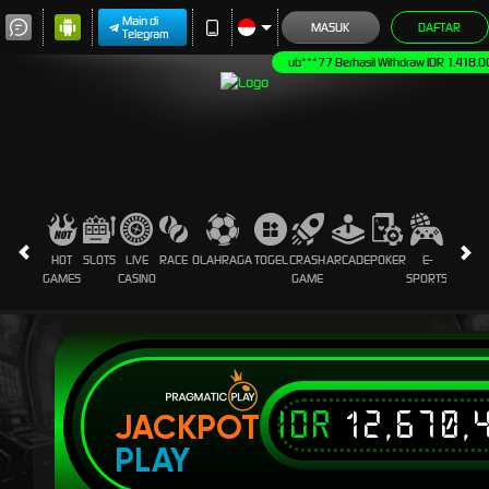
Main di
MASUK
DAFTAR
Telegram
ub***77 Berhasil Withdraw IDR 1.418.
HOT
SLOTS
LIVE
RACE
OLAHRAGA
TOGEL
CRASH
ARCADE
POKER
E-
SABUN
GAMES
CASINO
GAME
SPORTS
AYAM
IDR
12,670,
JACKPOT
PLAY