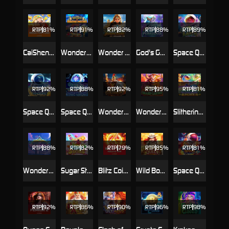
RTP
81%
RTP
91%
RTP
82%
RTP
88%
RTP
89%
CaiShen Mega Fortune
Wonders of Machu Picchu
Wonder of Hanging Garden
God's Gambit: Poseidon
Space Quest: Earth
RTP
92%
RTP
88%
RTP
92%
RTP
95%
RTP
81%
Space Quest: Moon
Space Quest: Neptune
Wonders of Colosseum
Wonders of Grand Canyon
Slithering Riches
RTP
88%
RTP
82%
RTP
79%
RTP
85%
RTP
81%
Wonders of Taj Mahal
Sugar Strike
Blitz Coin: Hold & Win
Wild Bounty Queen
Space Quest: Mars
RTP
92%
RTP
86%
RTP
90%
RTP
96%
RTP
98%