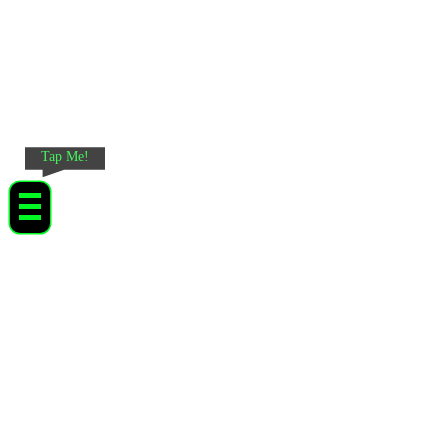
Tap Me!