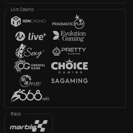
Live Casino
Race