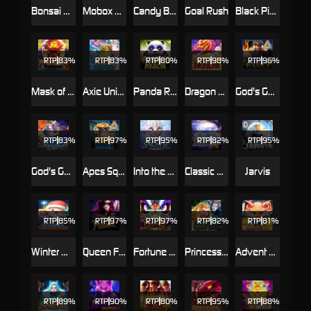
Bonsai of the Riches
Mobox Olympia
Candy Bomb
Goal Rush
Black Pink (B.P.) in Metaverse
RTP
83%
RTP
83%
RTP
80%
RTP
98%
RTP
96%
Mask of Truth Jumboways
Axie Universe
Panda Realm
Dragon FAFAFA
God's Gambit : Hades
RTP
83%
RTP
97%
RTP
95%
RTP
82%
RTP
95%
God's Gambit Zeus
Apes Squad
Into the Fay: Snowie
Classic Diamond X5
Jarvis
RTP
85%
RTP
97%
RTP
97%
RTP
82%
RTP
81%
Winter Winnings
Queen Femida
Fortune Dance
Princess and the Evil Witch
Advent of the Dragon
RTP
89%
RTP
90%
RTP
80%
RTP
95%
RTP
88%