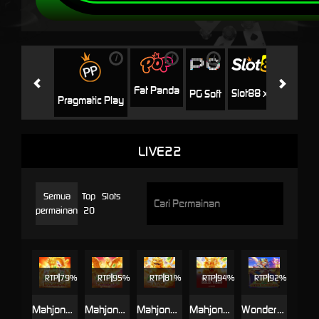
i
i
i
i
i
Facha
Fat Panda
Slot88 x PP
PG Soft
Pragmatic Play
LIVE22
Semua
Top
Slots
permainan
20
RTP
79%
RTP
95%
RTP
81%
RTP
94%
RTP
92%
Mahjong Gold: Dragon
Mahjong Gold: Phoenix
Mahjong Gold: Lion
Mahjong Gold: Tiger
Wonders of Giza Pyramid