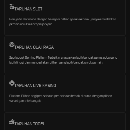
TARUHAN SLOT
Penyedia slot online dengan beragam pilihan game menarik yang memudahkan
pemain untuk mencapai jackpot
TARUHAN OLAHRAGA
Sportsbook Gaming Platform Terbaik menawarkan lebih banyak game, odds yang
lebih tinggi, dan menyediakan pilihan yang lebih banyak untuk pemain.
TARUHAN LIVE KASINO
Platform Pilihan bagi perusahaan-perusahaan terbaik di dunia, dengan pilihan
variasi game terbanyak
TARUHAN TOGEL