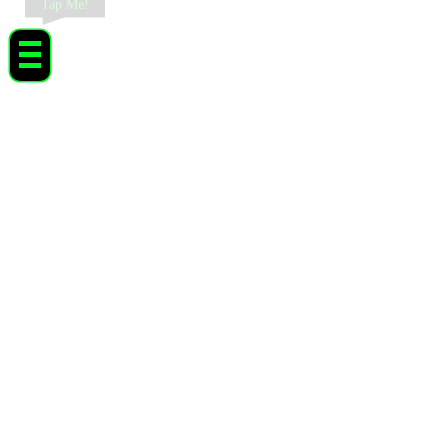
Tap Me!