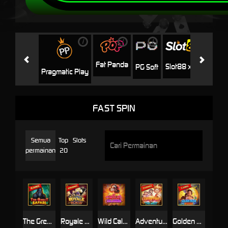
i
i
i
i
i
Facha
Fat Panda
Slot88 x PP
PG Soft
Pragmatic Play
FAST SPIN
Semua
Top
Slots
permainan
20
The Great Safari
Royale House
Wild Calavera
Adventure To The West
Golden Moon Empire