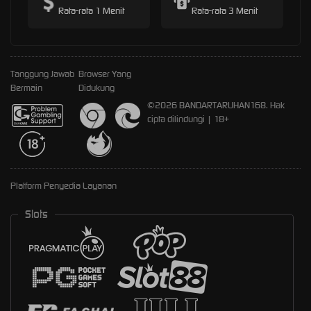
Rata-rata 1 Menit
Rata-rata 3 Menit
Tanggung Jawab
Browser Yang
Bermain
Didukung
©2026 BANDARTARUHAN168. Hak
cipta dilindungi | 18+
Platform Penyedia Layanan
Slots