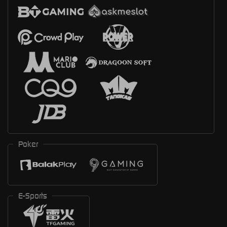
Poker
E-Sports