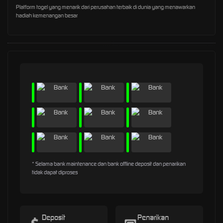
Platform togel yang menarik dari perusahan terbaik di dunia yang menawarkan
hadiah kemenangan besar
* Selama bank maintenance dan bank offline deposit dan penarikan
tidak dapat diproses
Deposit
Penarikan