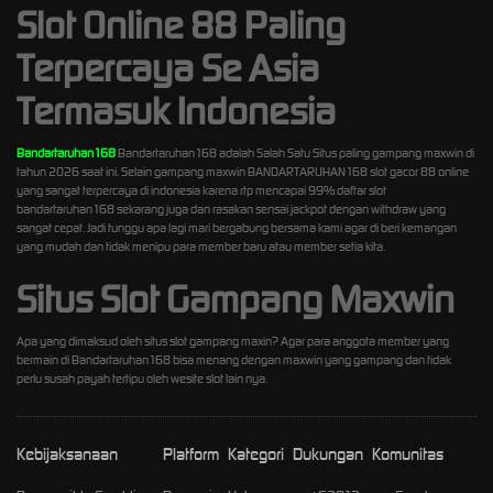
Slot Online 88 Paling
Terpercaya Se Asia
Termasuk Indonesia
Bandartaruhan168
Bandartaruhan168 adalah Salah Satu Situs paling gampang maxwin di
tahun 2026 saat ini. Selain gampang maxwin BANDARTARUHAN168 slot gacor 88 online
yang sangat terpercaya di indonesia karena rtp mencapai 99% daftar slot
bandartaruhan168 sekarang juga dan rasakan sensai jackpot dengan withdraw yang
sangat cepat. Jadi tunggu apa lagi mari bergabung bersama kami agar di beri kemangan
yang mudah dan tidak menipu para member baru atau member setia kita.
Situs Slot Gampang Maxwin
Apa yang dimaksud oleh situs slot gampang maxin? Agar para anggota member yang
bermain di Bandartaruhan168 bisa menang dengan maxwin yang gampang dan tidak
perlu susah payah tertipu oleh wesite slot lain nya.
Kebijaksanaan
Platform
Kategori
Dukungan
Komunitas