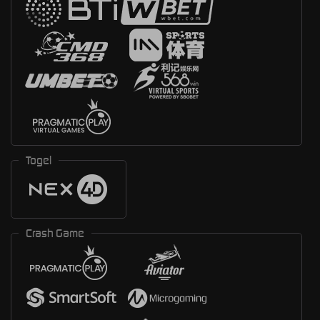
Togel
Crash Game