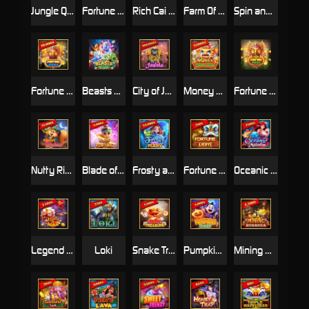
Jungle Quest
Fortune Jewels III
Rich Cai Shen
Farm Of Fortune
Spin and Win
Fortune Jewels II
Beasts Of Luck
City of Jewels
Money Dragon
Fortune Jewels I
Nutty Riches
Blade of Fortune
Frosty and Flamy
Fortune Lions
Oceanic Melodies
Legend of Nian
Loki
Snake Treasure
Pumpkins Go Lucky
Mining Bonanza