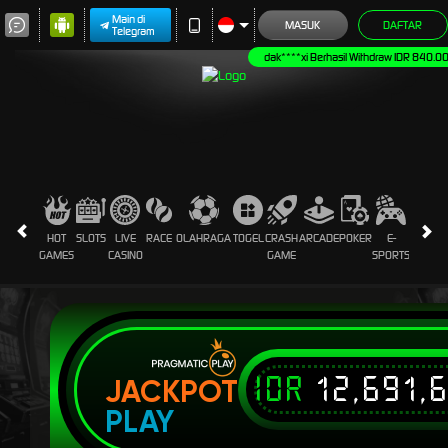
Main di
MASUK
DAFTAR
Telegram
dak****xi Berhasil Withdraw IDR 840.0
HOT
SLOTS
LIVE
RACE
OLAHRAGA
TOGEL
CRASH
ARCADE
POKER
E-
SABUN
GAMES
CASINO
GAME
SPORTS
AYAM
IDR
12,691,
JACKPOT
PLAY