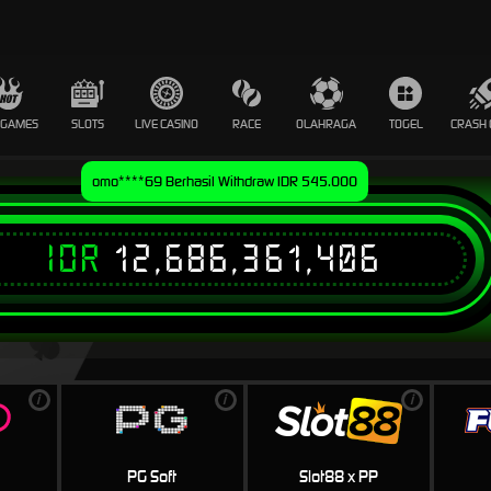
 GAMES
SLOTS
LIVE CASINO
RACE
OLAHRAGA
TOGEL
CRASH
omo****69 Berhasil Withdraw IDR 545.000
IDR
12,686,361,406
i
i
i
a
PG Soft
Slot88 x PP