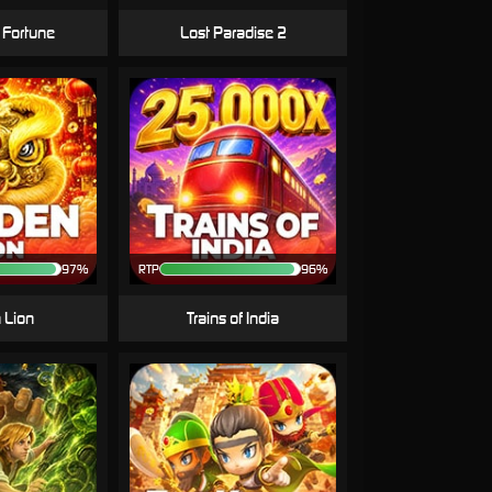
 Fortune
Lost Paradise 2
97%
RTP
96%
 Lion
Trains of India