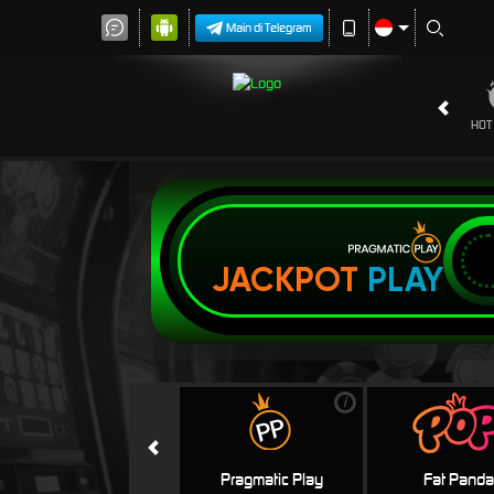
Main di Telegram
HOT
JACKPOT
PLAY
i
Pragmatic Play
Fat Pand