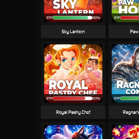
RTP
90%
RTP
Sky Lantern
Paw
RTP
83%
RTP
Royal Pastry Chef
Ragnar'