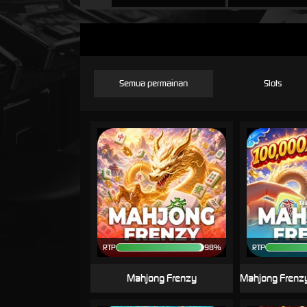
Semua permainan
Slots
RTP
98%
RTP
Mahjong Frenzy