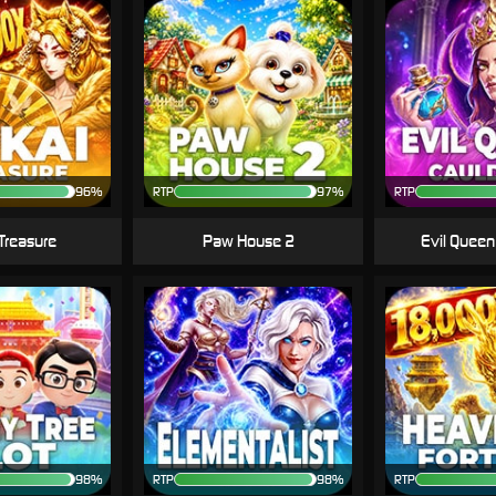
96%
RTP
97%
RTP
Treasure
Paw House 2
Evil Queen
98%
RTP
98%
RTP