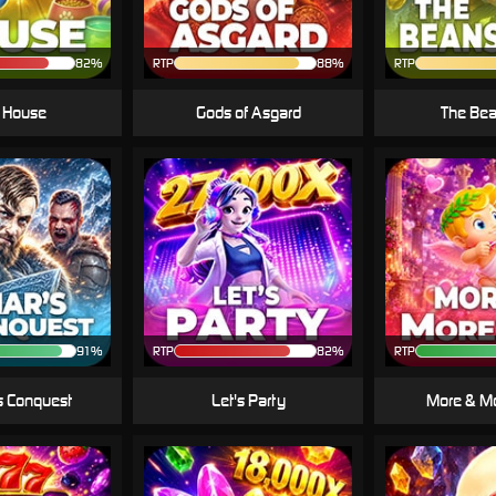
82%
RTP
88%
RTP
 House
Gods of Asgard
The Bea
91%
RTP
82%
RTP
s Conquest
Let's Party
More & M