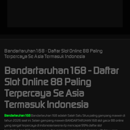
Bandartaruhan168 - Daftar Slot Online 88 Paling
Terpercaya Se Asia Termasuk Indonesia
Bandartaruhan168 - Daftar
Slot Online 88 Paling
Terpercaya Se Asia
Termasuk Indonesia
Bandartaruhan168
Bandartaruhan168 adalah Salah Satu Situs paling gampang maxwin di
tahun 2026 saat ini. Selain gampang maxwin BANDARTARUHAN168 slot gacor 88 online
yang sangat terpercaya di indonesia karena rtp mencapai 99% daftar slot