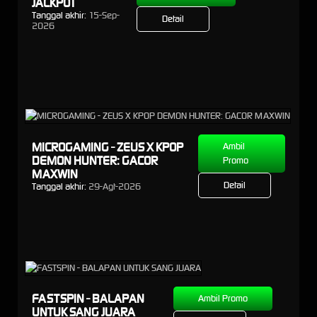
JACKPOT
Tanggal akhir:
15-Sep-
Detail
2026
MICROGAMING - ZEUS X KPOP
Ambil
DEMON HUNTER: GACOR
Promo
MAXWIN
Detail
Tanggal akhir:
29-Agt-2026
FASTSPIN - BALAPAN
Ambil Promo
UNTUK SANG JUARA