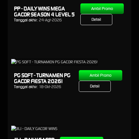
PP - DAILY WINS MEGA
Ambil Promo
GACOR SEASON 4 LEVEL 5
Detail
Tanggal akhir:
24-Agt-2026
PG SOFT - TURNAMEN PG
Ambil Promo
GACOR FIESTA 2026!
Detail
Tanggal akhir:
18-Okt-2026