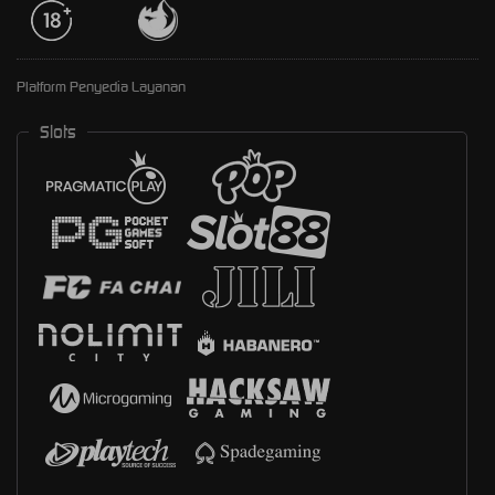
Platform Penyedia Layanan
Slots