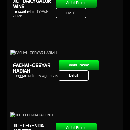
JILI - DAILY GACOR
Ambil Promo
WINS
Tanggal akhir:
18-Agt-
Detail
2026
FACHAI - GEBYAR
Ambil Promo
HADIAH
Detail
Tanggal akhir:
25-Agt-2026
JILI - LEGENDA
Ambil Promo