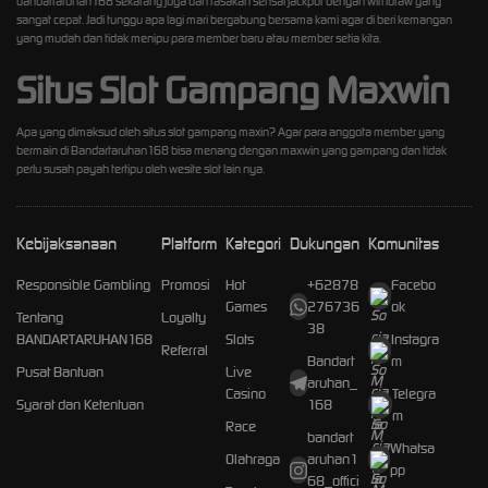
bandartaruhan168 sekarang juga dan rasakan sensai jackpot dengan withdraw yang
sangat cepat. Jadi tunggu apa lagi mari bergabung bersama kami agar di beri kemangan
yang mudah dan tidak menipu para member baru atau member setia kita.
Situs Slot Gampang Maxwin
Apa yang dimaksud oleh situs slot gampang maxin? Agar para anggota member yang
bermain di Bandartaruhan168 bisa menang dengan maxwin yang gampang dan tidak
perlu susah payah tertipu oleh wesite slot lain nya.
Kebijaksanaan
Platform
Kategori
Dukungan
Komunitas
Responsible Gambling
Promosi
Hot
+62878
Facebo
Games
276736
ok
Tentang
Loyalty
38
BANDARTARUHAN168
Slots
Instagra
Referral
Bandart
m
Pusat Bantuan
Live
aruhan_
Casino
Telegra
Syarat dan Ketentuan
168
m
Race
bandart
Whatsa
Olahraga
aruhan1
pp
68_offici