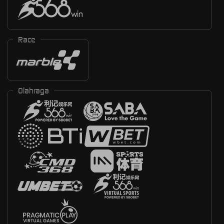
Race
Olahraga