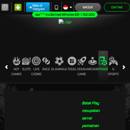
Main di
MASUK
DAFTAR
Telegram
sas****mo Berhasil Withdraw IDR 1.162.000
HOT
SLOTS
LIVE
RACE
OLAHRAGA
TOGEL
CRASH
ARCADE
POKER
E-
SABUN
GAMES
CASINO
GAME
SPORTS
AYAM
Balak Play
merupakan
server
permainan