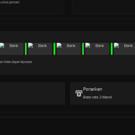
untuk pemain.
an tidak dapat diproses
Penarikan
Rata-rata 3 Menit