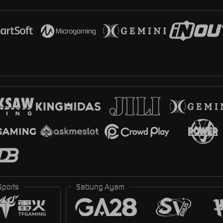
Sports
Sabung Ayam