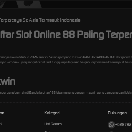
 Terpercaya Se Asia Termasuk Indonesia
ar Slot Online 88 Paling Terp
pang maxwin di tahun 2026 saat ini. Selain gampang maxwin BANDARTARUHAN168 slot gacor 88 
dengan withdraw yang sangat cepat. Jadi tunggu apa lagi mari bergabung bersama kami agar di 
xwin
ber yang bermain di Bandartaruhan168 bisa menang dengan maxwin yang gampang dan tidak perlu
orm
Kategori
Dukungan
si
Hot Games
+628782