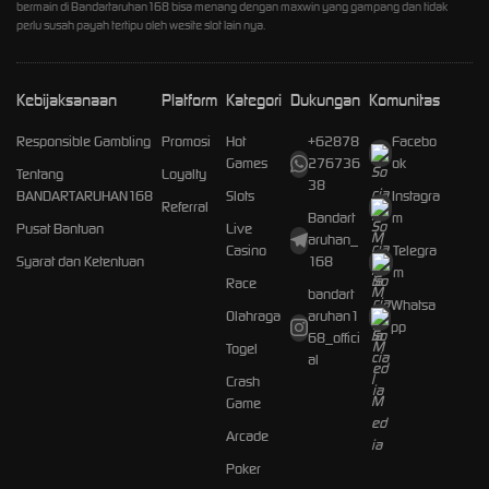
bermain di Bandartaruhan168 bisa menang dengan maxwin yang gampang dan tidak
perlu susah payah tertipu oleh wesite slot lain nya.
Kebijaksanaan
Platform
Kategori
Dukungan
Komunitas
Responsible Gambling
Promosi
Hot
+62878
Facebo
Games
276736
ok
Tentang
Loyalty
38
BANDARTARUHAN168
Slots
Instagra
Referral
Bandart
m
Pusat Bantuan
Live
aruhan_
Casino
Telegra
Syarat dan Ketentuan
168
m
Race
bandart
Whatsa
Olahraga
aruhan1
pp
68_offici
Togel
al
Crash
Game
Arcade
Poker