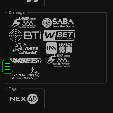
Olahraga
Tap Me!
Togel