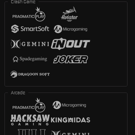
Crash Game
Arcade