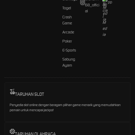
pp
68_offici
Togel
al
Crash
Game
Arcade
Poker
E-Sports
Sabung
Ayam
TARUHAN SLOT
Penyedia slot online dengan beragam pilihan game menarik yang memudahkan
pemain untuk mencapai jackpot
TARUHAN OLAHRAGA