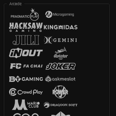
Arcade