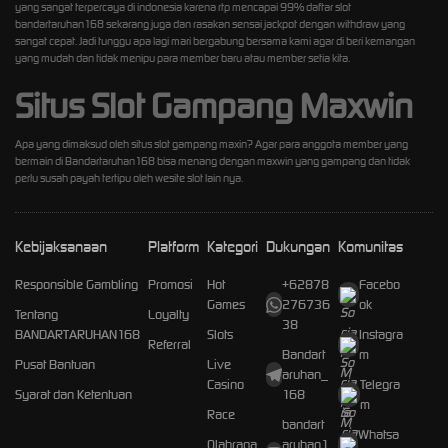
yang sangat terpercaya di indonesia karena rtp mencapai 99% daftar slot
bandartaruhan168 sekarang juga dan rasakan sensai jackpot dengan withdraw yang
sangat cepat. Jadi tunggu apa lagi mari bergabung bersama kami agar di beri kemangan
yang mudah dan tidak menipu para member baru atau member setia kita.
Situs Slot Gampang Maxwin
Apa yang dimaksud oleh situs slot gampang maxin? Agar para anggota member yang
bermain di Bandartaruhan168 bisa menang dengan maxwin yang gampang dan tidak
perlu susah payah tertipu oleh wesite slot lain nya.
Kebijaksanaan
Platform
Kategori
Dukungan
Komunitas
Responsible Gambling
Promosi
Hot
+62878
Facebo
Games
276736
ok
Tentang
Loyalty
38
BANDARTARUHAN168
Slots
Instagra
Referral
Bandart
m
Pusat Bantuan
Live
aruhan_
Casino
Telegra
Syarat dan Ketentuan
168
m
Race
bandart
Whatsa
Olahraga
aruhan1