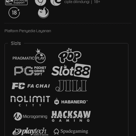
cipta dilindungi | 18+
Platform Penyedia Layanan
Slots