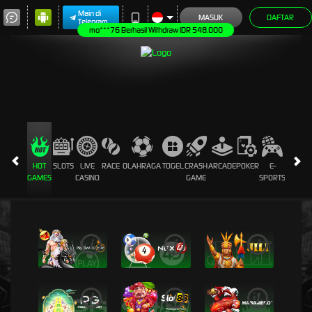
Main di
MASUK
DAFTAR
Telegram
mo***76 Berhasil Withdraw IDR 548.000
HOT
SLOTS
LIVE
RACE
OLAHRAGA
TOGEL
CRASH
ARCADE
POKER
E-
SABUN
GAMES
CASINO
GAME
SPORTS
AYAM
i
i
i
i
i
i