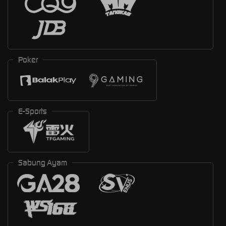
Poker
E-Sports
Sabung Ayam