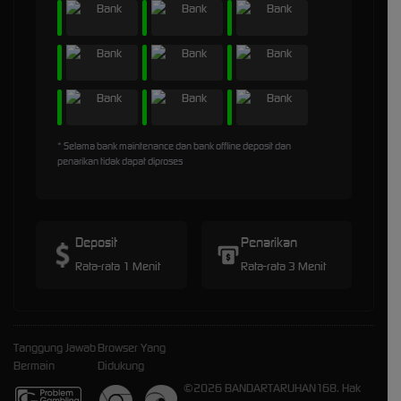
* Selama bank maintenance dan bank offline deposit dan
penarikan tidak dapat diproses
Deposit
Penarikan
Rata-rata 1 Menit
Rata-rata 3 Menit
Tanggung Jawab
Browser Yang
Bermain
Didukung
©2026 BANDARTARUHAN168. Hak