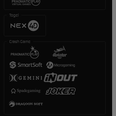
Togel
Crash Game