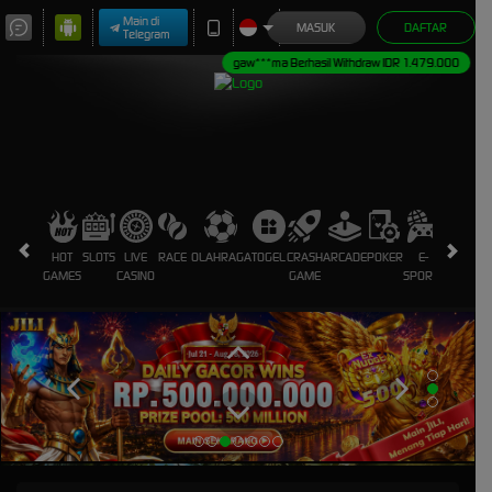
Main di
MASUK
DAFTAR
Telegram
gaw***ma Berhasil Withdraw IDR 1.479.000
HOT
SLOTS
LIVE
RACE
OLAHRAGA
TOGEL
CRASH
ARCADE
POKER
E-
SABUNG
GAMES
CASINO
GAME
SPORTS
AYAM