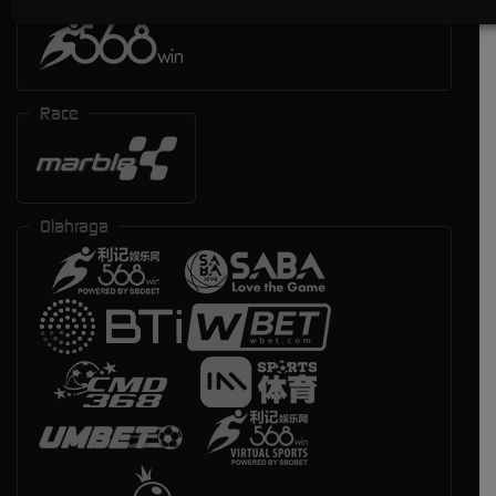
OK
Race
Olahraga