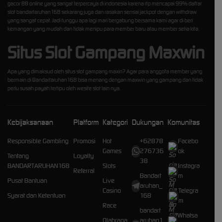
gacor 88 online yang sangat terpercaya di indonesia karena rtp mencapai 99% daftar
slot bandartaruhan168 sekarang juga dan rasakan sensai jackpot dengan withdraw
yang sangat cepat. Jadi tunggu apa lagi mari bergabung bersama kami agar di beri
kemangan yang mudah dan tidak menipu para member baru atau member setia kita.
Situs Slot Gampang Maxwin
Apa yang dimaksud oleh situs slot gampang maxin? Agar para anggota member yang
bermain di Bandartaruhan168 bisa menang dengan maxwin yang gampang dan tidak
perlu susah payah tertipu oleh wesite slot lain nya.
Kebijaksanaan
Platform
Kategori
Dukungan
Komunitas
Responsible Gambling
Promosi
Hot
+62878
Facebo
Games
276736
ok
Tentang
Loyalty
38
BANDARTARUHAN168
Slots
Instagra
Referral
Bandart
m
Pusat Bantuan
Live
aruhan_
Casino
Telegra
Syarat dan Ketentuan
168
m
Race
bandart
Whatsa
Olahraga
aruhan1