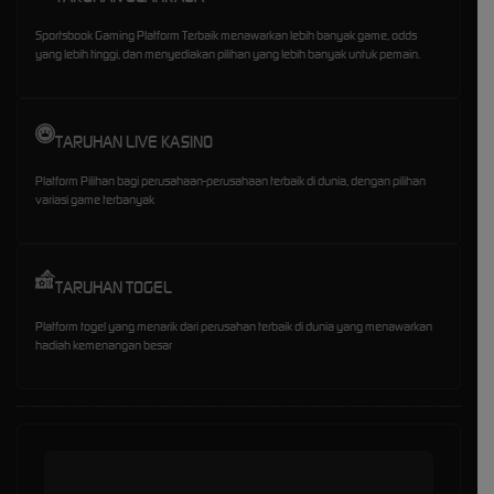
Sportsbook Gaming Platform Terbaik menawarkan lebih banyak game, odds
yang lebih tinggi, dan menyediakan pilihan yang lebih banyak untuk pemain.
TARUHAN LIVE KASINO
Platform Pilihan bagi perusahaan-perusahaan terbaik di dunia, dengan pilihan
variasi game terbanyak
TARUHAN TOGEL
Platform togel yang menarik dari perusahan terbaik di dunia yang menawarkan
hadiah kemenangan besar