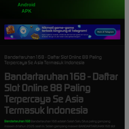
Android
APK
Bandartaruhan168 - Daftar Slot Online 88 Paling
Terpercaya Se Asia Termasuk Indonesia
Bandartaruhan168 - Daftar
Slot Online 88 Paling
Terpercaya Se Asia
Termasuk Indonesia
Bandartaruhan168
Bandartaruhan168 adalah Salah Satu Situs paling gampang
maxwin di tahun 2026 saat ini. Selain gampang maxwin BANDARTARUHAN168 slot