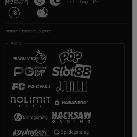
cipta dilindungi | 18+
Platform Penyedia Layanan
Slots