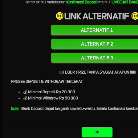
Harap selalu melakukan
Konfirmasi Deposit
melalui
LIVECHAT BA
🌐
LINK ALTERNATIF
🌐
ALTERNATIF 1
ALTERNATIF 2
Live Casino
ALTERNATIF 3
!!!!!! DOOR PRIZE TANPA SYARAT APAPUN !!!!!!
PROSES DEPOSIT & WITHDRAW TERCEPAT
💰
Minimal Deposit Rp 20.000
💰
Minimal Withdraw Rp 50.000
Note :
Bank Deposit dapat berganti sewaktu-waktu, Selalu konfirmasi kembal