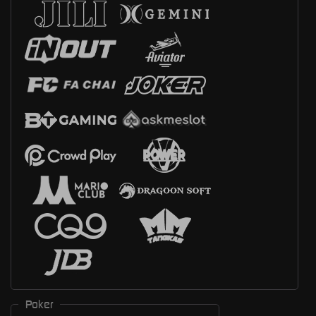
Poker