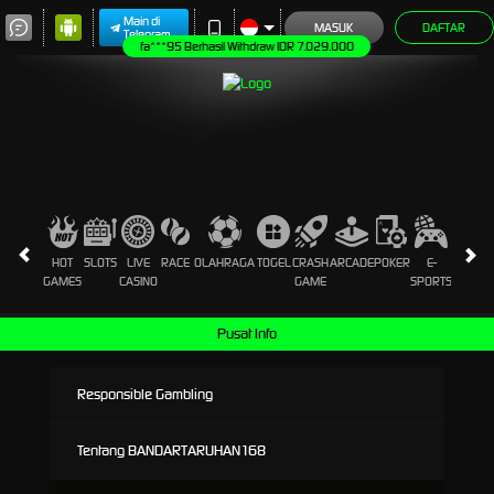
Main di
MASUK
DAFTAR
Telegram
fa***95 Berhasil Withdraw IDR 7.029.000
HOT
SLOTS
LIVE
RACE
OLAHRAGA
TOGEL
CRASH
ARCADE
POKER
E-
SABUN
GAMES
CASINO
GAME
SPORTS
AYAM
Pusat Info
Responsible Gambling
Tentang BANDARTARUHAN168