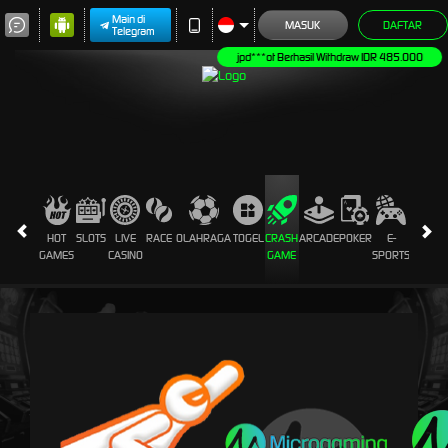
Main di
MASUK
DAFTAR
Telegram
jpd***ot Berhasil Withdraw IDR 485.000
HOT
SLOTS
LIVE
RACE
OLAHRAGA
TOGEL
CRASH
ARCADE
POKER
E-
SABUN
GAMES
CASINO
GAME
SPORTS
AYAM