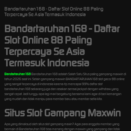
Bandartaruhan168 - Daftar Slot Online 88 Paling
Terpercaya Se Asia Termasuk Indonesia
Bandartaruhan168 - Daftar
Slot Online 88 Paling
Terpercaya Se Asia
Termasuk Indonesia
Bandartaruhan168
Bandartaruhan168 adalah Salah Satu Situs paling gampang maxwin di
tahun 2026 saat ini. Selain gampang maxwin BANDARTARUHAN168 slot gacor 88 online
yang sangat terpercaya di indonesia karena rtp mencapai 99% daftar slot
bandartaruhan168 sekarang juga dan rasakan sensai jackpot dengan withdraw yang
sangat cepat. Jadi tunggu apa lagi mari bergabung bersama kami agar di beri kemangan
yang mudah dan tidak menipu para member baru atau member setia kita.
Situs Slot Gampang Maxwin
Apa yang dimaksud oleh situs slot gampang maxin? Agar para anggota member yang
bermain di Bandartaruhan168 bisa menang dengan maxwin yang gampang dan tidak