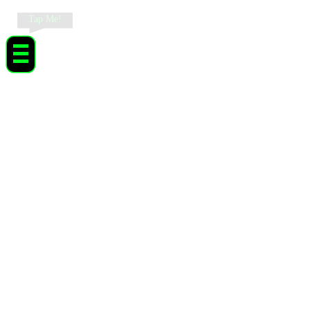
Tap Me!