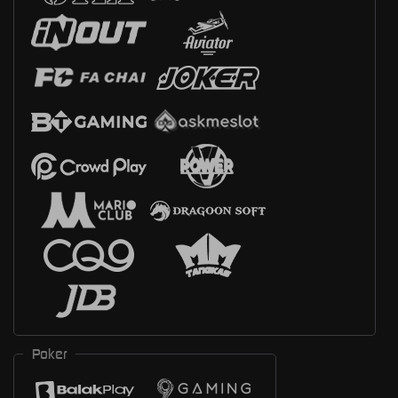
Poker