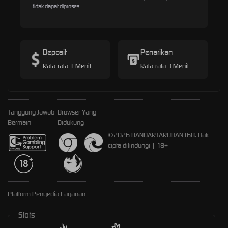
tidak dapat diproses
Deposit
Penarikan
Rata-rata 1 Menit
Rata-rata 3 Menit
Tanggung Jawab
Browser Yang
Bermain
Didukung
©2026 BANDARTARUHAN168. Hak
cipta dilindungi | 18+
Platform Penyedia Layanan
Slots