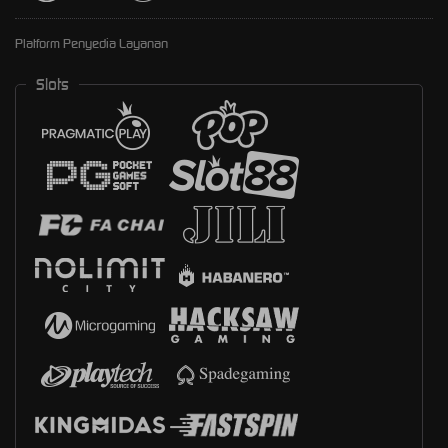
Platform Penyedia Layanan
Slots