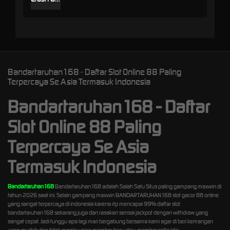
Bandartaruhan168 - Daftar Slot Online 88 Paling
Terpercaya Se Asia Termasuk Indonesia
Bandartaruhan168 - Daftar
Slot Online 88 Paling
Terpercaya Se Asia
Termasuk Indonesia
Bandartaruhan168
Bandartaruhan168 adalah Salah Satu Situs paling gampang maxwin di
tahun 2026 saat ini. Selain gampang maxwin BANDARTARUHAN168 slot gacor 88 online
yang sangat terpercaya di indonesia karena rtp mencapai 99% daftar slot
bandartaruhan168 sekarang juga dan rasakan sensai jackpot dengan withdraw yang
sangat cepat. Jadi tunggu apa lagi mari bergabung bersama kami agar di beri kemangan
yang mudah dan tidak menipu para member baru atau member setia kita.