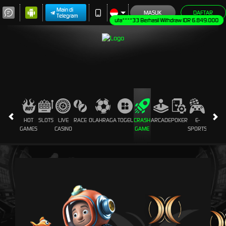
Main di
MASUK
DAFTAR
Telegram
uta****33 Berhasil Withdraw IDR 6.849.000
HOT
SLOTS
LIVE
RACE
OLAHRAGA
TOGEL
CRASH
ARCADE
POKER
E-
SABUN
GAMES
CASINO
GAME
SPORTS
AYAM