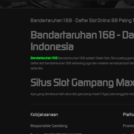
Bandartaruhan168 - Daftar Slot Online 88 Paling
Bandartaruhan168 - Daft
Indonesia
Bandartaruhan168
Bandartaruhan168 adalah Salah Satu Situs paling gam
daftar slot bandartaruhan168 sekarang juga dan rasakan sensai jackpot 
setia kita.
Situs Slot Gampang Ma
Apa yang dimaksud oleh situs slot gampang maxin? Agar para anggota mem
Kebijaksanaan
Platf
Responsible Gambling
Promo