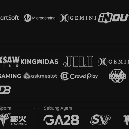
Sports
Sabung Ayam