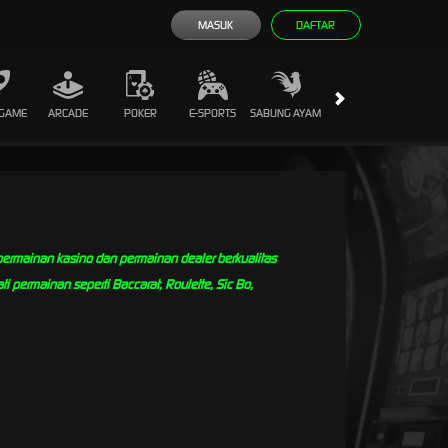
MASUK
DAFTAR
 GAME
ARCADE
POKER
E-SPORTS
SABUNG AYAM
PROMOSI
rmainan kasino dan permainan dealer berkualitas
permainan seperti Baccarat, Roulette, Sic Bo,