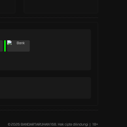
©2026 BANDARTARUHAN168. Hak cipta dilindungi | 18+