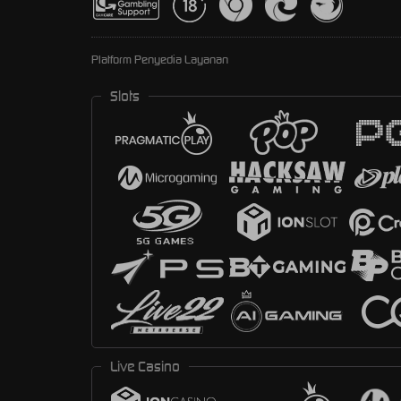
Platform Penyedia Layanan
Slots
Live Casino