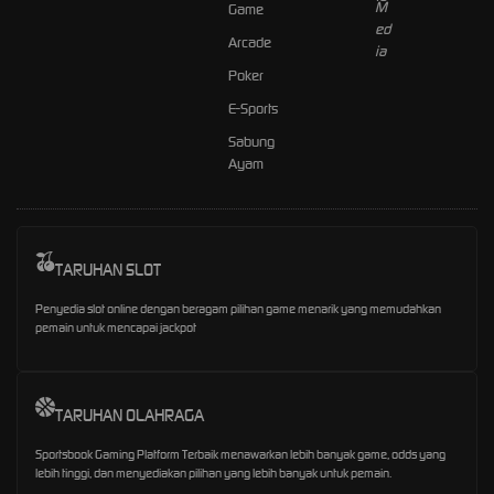
Game
Arcade
Poker
E-Sports
Sabung
Ayam
TARUHAN SLOT
Penyedia slot online dengan beragam pilihan game menarik yang memudahkan
pemain untuk mencapai jackpot
TARUHAN OLAHRAGA
Sportsbook Gaming Platform Terbaik menawarkan lebih banyak game, odds yang
lebih tinggi, dan menyediakan pilihan yang lebih banyak untuk pemain.