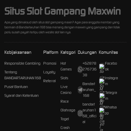
Situs Slot Gampang Maxwin
Apa yang dimaksud oleh situs slot gampang maxin? Agar para anggota member yang
bermain di Bandartaruhan168 bisa menang dengan maxwin yang gampang dan tidak
perlu susah payah tertipu oleh wesite slot lain nya.
Kebijaksanaan
Platform
Kategori
Dukungan
Komunitas
Responsible Gambling
Promosi
Hot
+62878
Facebo
Games
276736
ok
Tentang
Loyalty
38
BANDARTARUHAN168
Slots
Instagra
Referral
Bandart
m
Pusat Bantuan
Live
aruhan_
Casino
Telegra
Syarat dan Ketentuan
168
m
Race
bandart
Whatsa
Olahraga
aruhan1
pp
68_offici
Togel
al
Crash