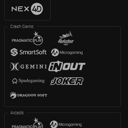
Crash Game
Arcade