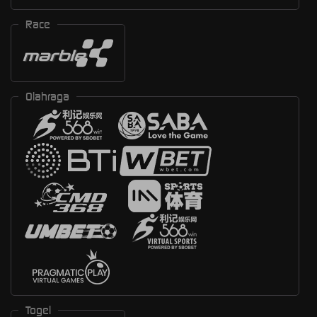
Race
Olahraga
Togel