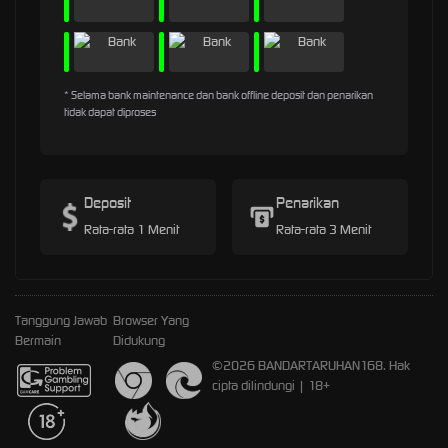
* Selama bank maintenance dan bank offline deposit dan penarikan
tidak dapat diproses
Deposit
Penarikan
Rata-rata 1 Menit
Rata-rata 3 Menit
Tanggung Jawab
Browser Yang
Bermain
Didukung
©2026 BANDARTARUHAN168. Hak
cipta dilindungi | 18+