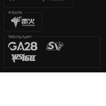
E-Sports
Sabung Ayam