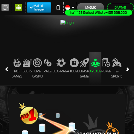
Main di
MASUK
DAFTAR
Telegram
ha***23 Berhasil Withdraw IDR 998.000
HOT
SLOTS
LIVE
RACE
OLAHRAGA
TOGEL
CRASH
ARCADE
POKER
E-
SABUN
GAMES
CASINO
GAME
SPORTS
AYAM