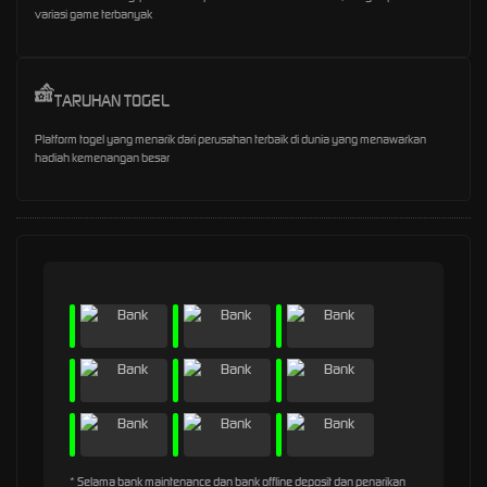
variasi game terbanyak
TARUHAN TOGEL
Platform togel yang menarik dari perusahan terbaik di dunia yang menawarkan
hadiah kemenangan besar
* Selama bank maintenance dan bank offline deposit dan penarikan