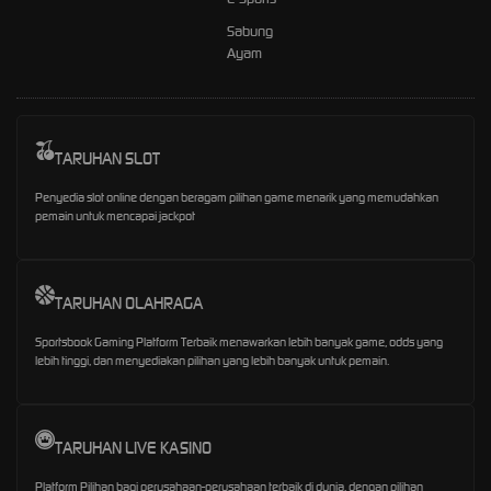
Sabung
Ayam
TARUHAN SLOT
Penyedia slot online dengan beragam pilihan game menarik yang memudahkan
pemain untuk mencapai jackpot
TARUHAN OLAHRAGA
Sportsbook Gaming Platform Terbaik menawarkan lebih banyak game, odds yang
lebih tinggi, dan menyediakan pilihan yang lebih banyak untuk pemain.
TARUHAN LIVE KASINO
Platform Pilihan bagi perusahaan-perusahaan terbaik di dunia, dengan pilihan