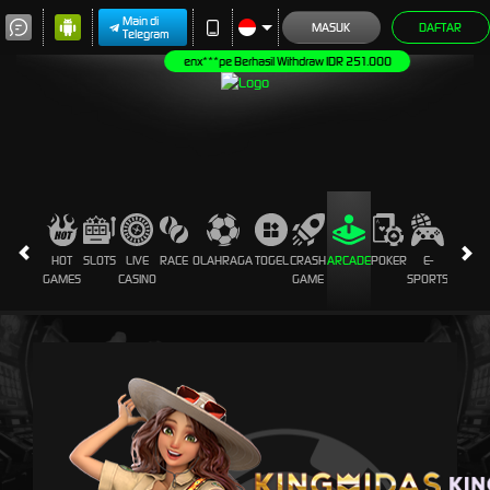
Main di
MASUK
DAFTAR
Telegram
enx***pe Berhasil Withdraw IDR 251.000
HOT
SLOTS
LIVE
RACE
OLAHRAGA
TOGEL
CRASH
ARCADE
POKER
E-
SABUN
GAMES
CASINO
GAME
SPORTS
AYAM