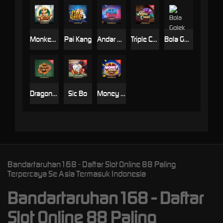
Monkey King Roulette
Pai Kang
Andar Bahar
Triple Chance
Bola Golek
Dragon Tiger 2
Sic Bo
Money Wheel Deluxe
Bandartaruhan168 - Daftar Slot Online 88 Paling
Terpercaya Se Asia Termasuk Indonesia
Bandartaruhan168 - Daftar
Slot Online 88 Paling