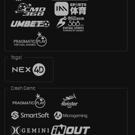
Togel
Crash Game