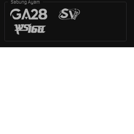
Sabung Ayam