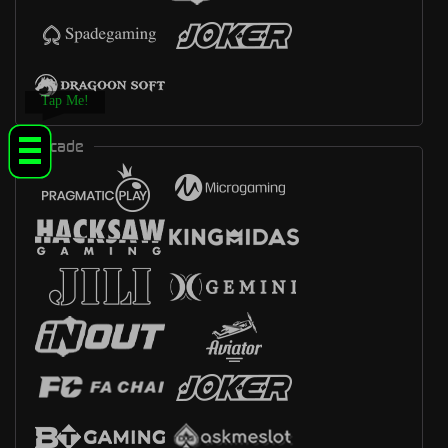
Tap Me!
Arcade