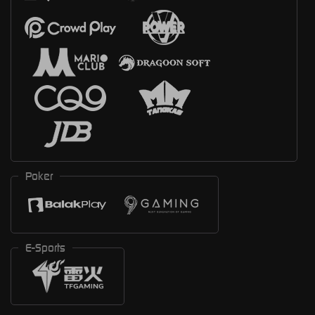
Poker
E-Sports