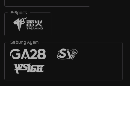
E-Sports
Sabung Ayam