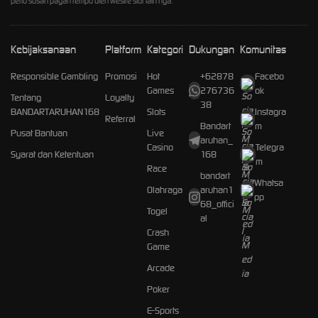
perlu susah payah tertipu oleh wesite slot lain nya.
Kebijaksanaan
Platform
Kategori
Dukungan
Komunitas
Responsible Gambling
Promosi
Hot
+62878
Facebo
Games
276736
ok
Tentang
Loyalty
38
BANDARTARUHAN168
Slots
Instagra
Referral
Bandart
m
Pusat Bantuan
Live
aruhan_
Casino
Telegra
Syarat dan Ketentuan
168
m
Race
bandart
Whatsa
Olahraga
aruhan1
pp
68_offici
Togel
al
Crash
Game
Arcade
Poker
E-Sports