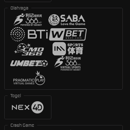
Olahraga
Togel
Crash Game