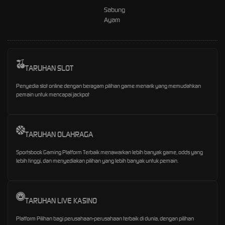
Sabung
Ayam
TARUHAN SLOT
Penyedia slot online dengan beragam pilihan game menarik yang memudahkan
pemain untuk mencapai jackpot
TARUHAN OLAHRAGA
Sportsbook Gaming Platform Terbaik menawarkan lebih banyak game, odds yang
lebih tinggi, dan menyediakan pilihan yang lebih banyak untuk pemain.
TARUHAN LIVE KASINO
Platform Pilihan bagi perusahaan-perusahaan terbaik di dunia, dengan pilihan