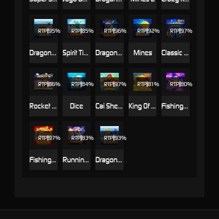
RTP
95%
RTP
85%
RTP
96%
RTP
92%
RTP
97%
Dragon Fishing
Spirit Tide Legend
Dragon of Demons
Mines
Classic Mario
RTP
86%
RTP
84%
RTP
97%
RTP
81%
RTP
80%
Rocket Derby
Dice
Cai Shen Fishing
King Of Football
Fishing Disco
RTP
97%
RTP
83%
RTP
93%
Fishing YiLuFa
Running Chicken
Dragon Fishing II